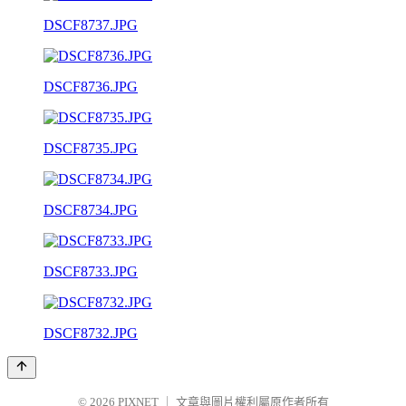
DSCF8737.JPG
DSCF8736.JPG
DSCF8735.JPG
DSCF8734.JPG
DSCF8733.JPG
DSCF8732.JPG
© 2026
PIXNET
｜
文章與圖片權利屬原作者所有