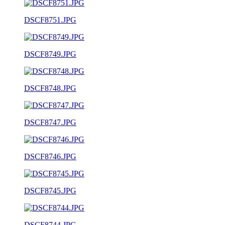
DSCF8751.JPG
DSCF8749.JPG
DSCF8748.JPG
DSCF8747.JPG
DSCF8746.JPG
DSCF8745.JPG
DSCF8744.JPG