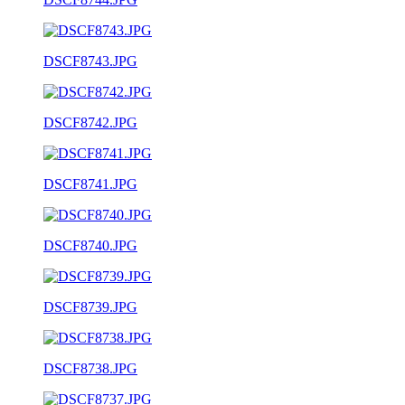
DSCF8743.JPG
DSCF8742.JPG
DSCF8741.JPG
DSCF8740.JPG
DSCF8739.JPG
DSCF8738.JPG