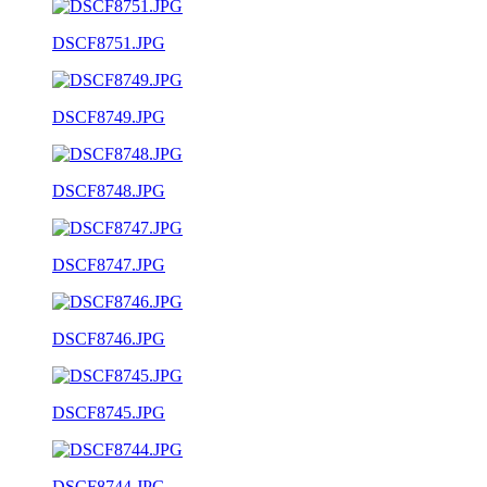
DSCF8751.JPG
DSCF8749.JPG
DSCF8748.JPG
DSCF8747.JPG
DSCF8746.JPG
DSCF8745.JPG
DSCF8744.JPG