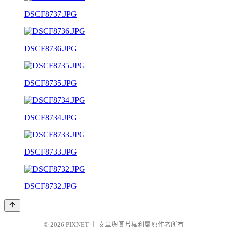
DSCF8737.JPG
DSCF8736.JPG
DSCF8735.JPG
DSCF8734.JPG
DSCF8733.JPG
DSCF8732.JPG
© 2026
PIXNET
｜
文章與圖片權利屬原作者所有