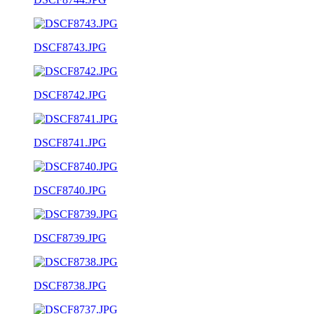
DSCF8743.JPG
DSCF8742.JPG
DSCF8741.JPG
DSCF8740.JPG
DSCF8739.JPG
DSCF8738.JPG