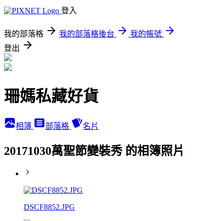
登入
我的部落格
我的部落格後台
我的帳號
登出
珊媽私藏好貨
相簿
部落格
名片
20171030萬聖節變裝秀 的相簿照片
DSCF8852.JPG