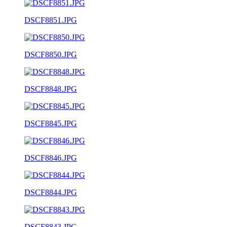
DSCF8851.JPG
DSCF8850.JPG
DSCF8848.JPG
DSCF8845.JPG
DSCF8846.JPG
DSCF8844.JPG
DSCF8843.JPG