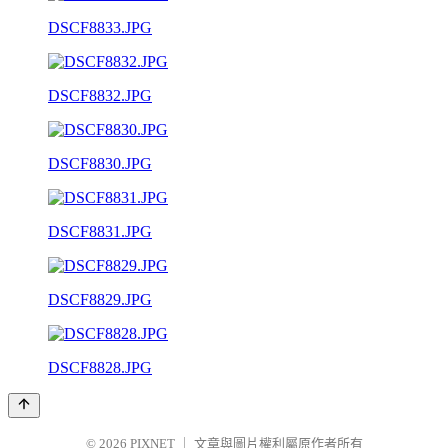
DSCF8833.JPG
DSCF8832.JPG
DSCF8830.JPG
DSCF8831.JPG
DSCF8829.JPG
DSCF8828.JPG
© 2026
PIXNET
｜
文章與圖片權利屬原作者所有