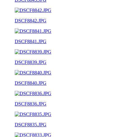
DSCF8842.JPG
DSCF8841.JPG
DSCF8839.JPG
DSCF8840.JPG
DSCF8836.JPG
DSCF8835.JPG