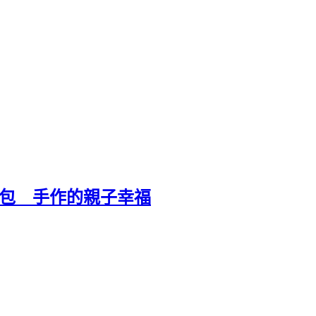
錢包 手作的親子幸福