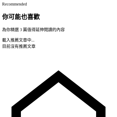
Recommended
你可能也喜歡
為你精選 3 篇值得延伸閱讀的內容
載入推薦文章中...
目前沒有推薦文章