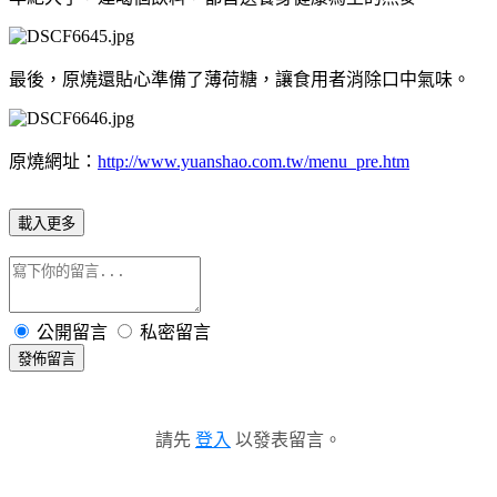
最後，原燒還貼心準備了薄荷糖，讓食用者消除口中氣味。
原燒網址：
http://www.yuanshao.com.tw/menu_pre.htm
載入更多
公開留言
私密留言
發佈留言
請先
登入
以發表留言。