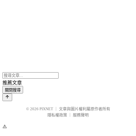
推薦文章
關閉搜尋
© 2026
PIXNET
｜
文章與圖片權利屬原作者所有
隱私權政策
｜
服務聲明
⚠️