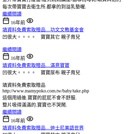
每次帶寶寶去衛生所.都拿的到溢乳墊喔.
繼續閱讀
16年前
填資料免費索取贈品....功文文教基金會
凹很大。。。。 寶寶其它
親子育兒
繼續閱讀
16年前
填資料免費索取贈品....滿意寶寶
凹很大。。。。 寶寶尿布
親子育兒
填資料免費索取贈品
http://www.mamypoko.com.tw/baby/take.php
這個用過後.寶寶的屁屁不會不舒服.
整片吸得滿滿的.寶寶也不哭鬧.
繼續閱讀
16年前
填資料免費索取贈品....迪士尼美語世界