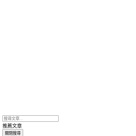
推薦文章
關閉搜尋