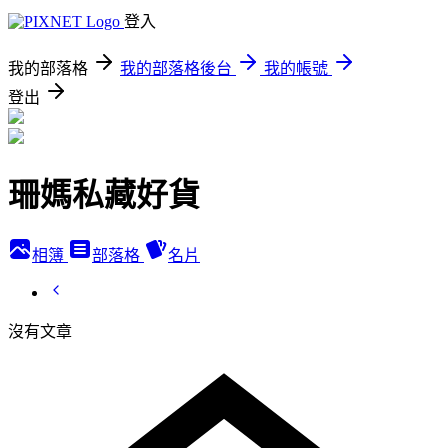
登入
我的部落格
我的部落格後台
我的帳號
登出
珊媽私藏好貨
相簿
部落格
名片
沒有文章