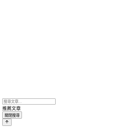
推薦文章
關閉搜尋