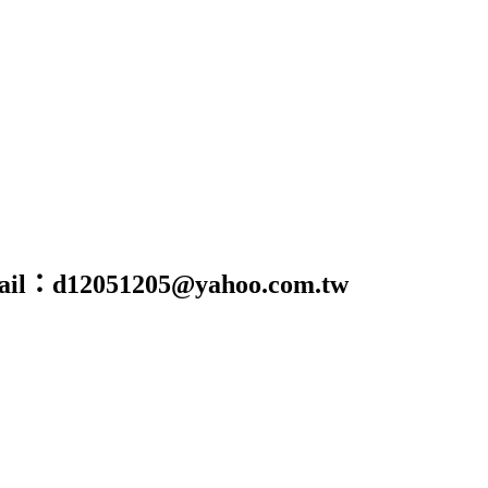
@yahoo.com.tw