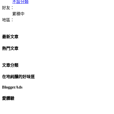
不設分類
好友：
累積中
地區：
最新文章
熱門文章
文章分類
在地純釀的好味道
BloggerAds
愛體驗