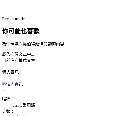
Recommended
你可能也喜歡
為你精選 3 篇值得延伸閱讀的內容
載入推薦文章中...
目前沒有推薦文章
個人資訊
暱稱：
plenty秉珊媽
分類：