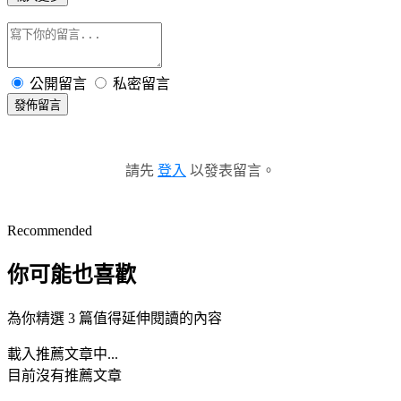
公開留言
私密留言
發佈留言
請先
登入
以發表留言。
Recommended
你可能也喜歡
為你精選 3 篇值得延伸閱讀的內容
載入推薦文章中...
目前沒有推薦文章