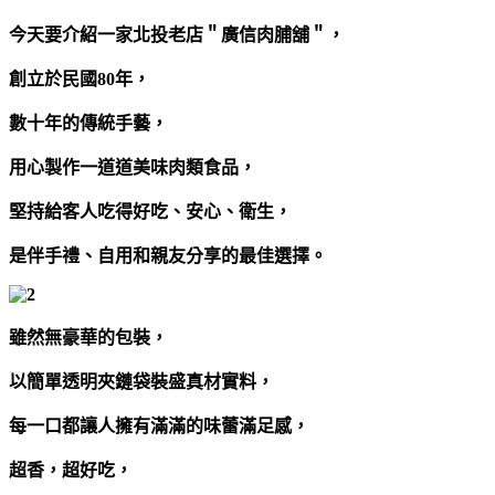
今天要介紹一家北投老店＂廣信肉脯舖＂，
創立於民國80年，
數十年的傳統手藝，
用心製作一道道美味肉類食品，
堅持給客人吃得好吃、安心、衛生，
是伴手禮、自用和親友分享的最佳選擇。
雖然無豪華的包裝，
以簡單透明夾鏈袋裝盛真材實料，
每一口都讓人擁有滿滿的味蕾滿足感，
超香，超好吃，