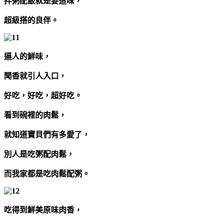
拌粥配飯就是要這味，
超級搭的良伴。
逼人的鮮味，
聞香就引人入口，
好吃，好吃，超好吃。
看到碗裡的肉鬆，
就知道寶貝們有多愛了，
別人是吃粥配肉鬆，
而我家都是吃肉鬆配粥。
吃得到鮮美原味肉香，