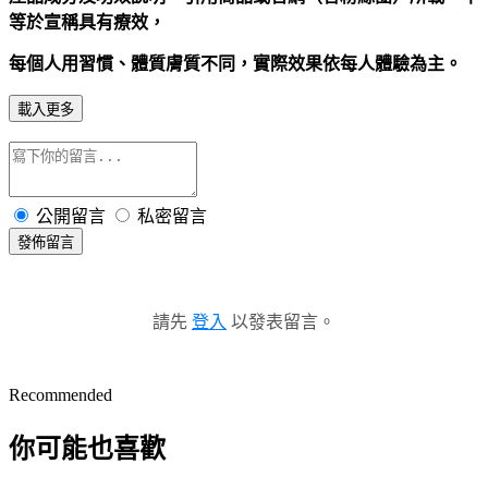
等於宣稱具有療效，
每個人用習慣、體質膚質不同，實際效果依每人體驗為主
。
載入更多
公開留言
私密留言
發佈留言
請先
登入
以發表留言。
Recommended
你可能也喜歡