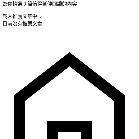
為你精選 3 篇值得延伸閱讀的內容
載入推薦文章中...
目前沒有推薦文章