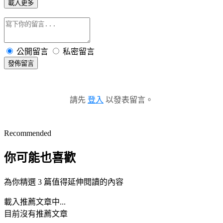
載入更多
公開留言
私密留言
發佈留言
請先
登入
以發表留言。
Recommended
你可能也喜歡
為你精選 3 篇值得延伸閱讀的內容
載入推薦文章中...
目前沒有推薦文章