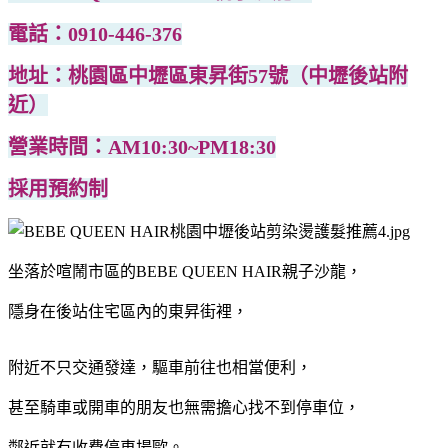
電話：0910-446-376
地址：桃園區中壢區東昇街57號（中壢後站附
近）
營業時間：AM10:30~PM18:30
採用預約制
坐落於喧鬧市區的BEBE QUEEN HAIR親子沙龍，
隱身在後站住宅區內的東昇街裡，
附近不只交通發達，驅車前往也相當便利，
甚至騎車或開車的朋友也無需擔心找不到停車位，
鄰近就有收費停車場歐。