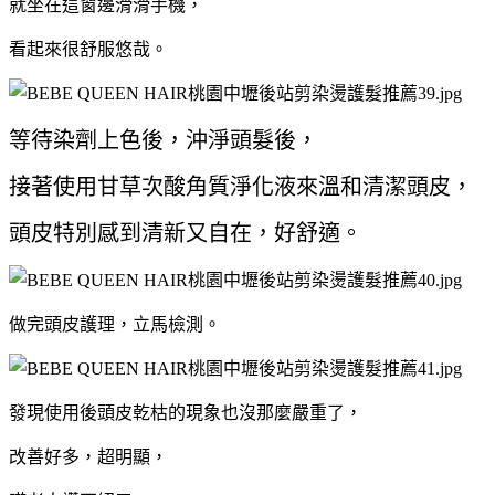
就坐在這窗邊滑滑手機，
看起來很舒服悠哉。
等待染劑上色後，沖淨頭髮後，
接著使用甘草次酸角質淨化液來溫和清潔頭皮，
頭皮
特別感到清新又自在，好舒適。
做完頭皮護理，立馬檢測。
發現使用後頭皮乾枯的現象也沒那麼嚴重了，
改善好多，超明顯，