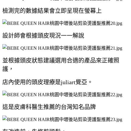
檢測完的數據結果會立即呈現在螢幕上
設計師會根據頭皮現況一一解說
並根據頭皮狀態建議選用合適的產品來正確照
護，
店內使用的頭皮理療是juliart覺亞。
這是皮膚科醫生推薦的台灣知名品牌