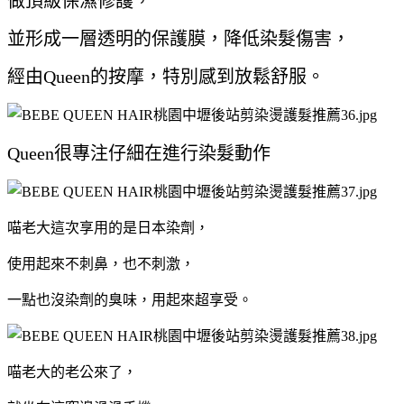
做頂級保濕修護，
並形成一層透明的保護膜，
降低染髮傷害，
經由Queen的按摩，特別感到放鬆舒服
。
Queen很專注仔細在進行染髮動作
喵老大這次享用的是日本染劑，
使用起來不刺鼻，也不刺激，
一點也沒染劑的臭味，用起來超享受。
喵老大的老公來了，