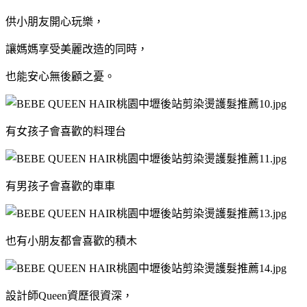
供小朋友開心玩樂，
讓媽媽享受美麗改造的同時，
也能安心無後顧之憂。
有女孩子會喜歡的料理台
有男孩子會喜歡的車車
也有小朋友都會喜歡的積木
設計師Queen資歷很資深，