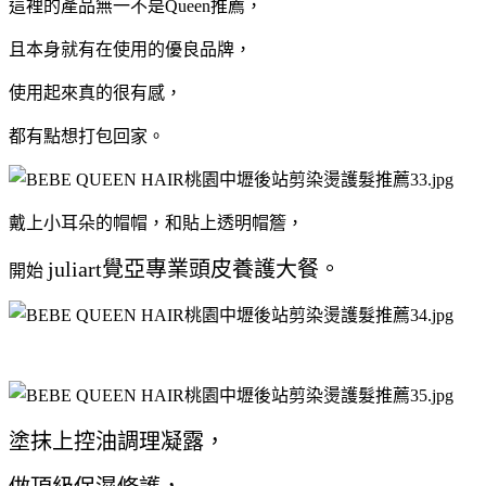
這裡的產品無一不是Queen推薦，
且本身就有在使用的優良品牌，
使用起來真的很有感，
都有點想打包回家。
戴上小耳朵的帽帽，和貼上透明帽簷，
juliart覺亞專業頭皮養護大餐。
開始
塗抹上控油調理凝露，