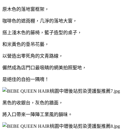
原木色的落地窗框架，
咖啡色的遮雨棚，几淨的落地大窗，
搭上淺木色的藤椅，籃子造型的桌子，
和米黃色的垂吊花藝，
以營造出零死角的文青路線，
儼然成為店門口最吸睛的網美拍照聖地，
是絕佳的自拍一隅唷！
黑色的收銀台，灰色的牆面，
將入口帶來一陣陣工業風的韻味。