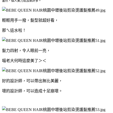
當然，個人美力就加乘許多。
輕輕用手一撥，髮型就超好看，
那ㄟ這水啦！
髮力四射，令人眼前一亮，
喵老大何時這麼美了＞＜
好的設計師，可以帶出無比美麗，
壞的設計師，可以造成十足崩壞。