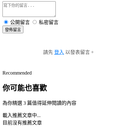
公開留言
私密留言
發佈留言
請先
登入
以發表留言。
Recommended
你可能也喜歡
為你精選 3 篇值得延伸閱讀的內容
載入推薦文章中...
目前沒有推薦文章