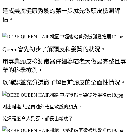
達成美麗健康秀髮的第一步就先做頭皮檢測評
估。
Queen會先初步了解頭皮和髮質的狀況。
用專業頭皮檢測儀器仔細為喵老大
做最完整且專
業的科學檢測，
以確認並充分透徹了解目前頭皮的全面性情況。
測出喵老大是內油外乾且敏感的頭皮，
乾燥程度令人驚訝，都長出皺紋了。