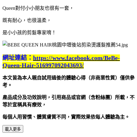
Queen對付小小朋友也很有一套，
既有耐心，也很溫柔，
是小小孩的剪髮專家唷！
網址連結：
https://www.facebook.com/BeBe-
Queen-Hair-516997092043693/
本文皆為本人親自試用過後的體驗心得（非商業性質）僅供參
考。
產品成分及功效說明，引用商品或官網（含粉絲團）所載，不
等於宣稱具有療效，
每個人用習慣、體質膚質不同，實際效果依每人體驗為主
。
載入更多