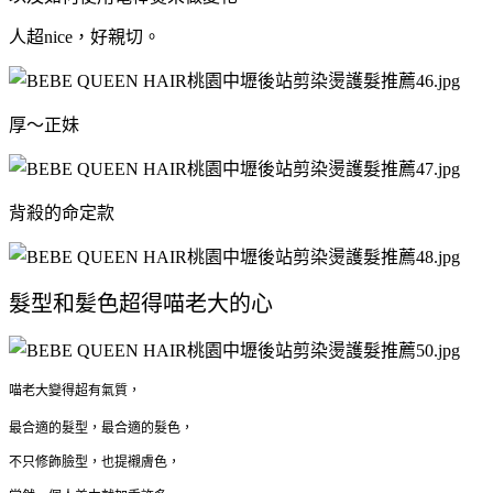
人超nice，好親切。
厚～正妹
背殺的命定款
髮型和髪色超得喵老大的心
喵老大變得超有氣質，
最合適的髮型，最合適的髮色，
不只修飾臉型，也提襯膚色，