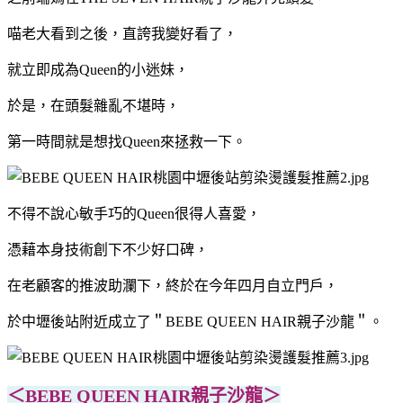
喵老大看到之後，直誇我變好看了，
就立即成為Queen的小迷妹，
於是，在頭髮雜亂不堪時，
第一時間就是想找Queen來拯救一下。
不得不說心敏手巧的Queen很得人喜愛，
憑藉本身技術創下不少好口碑，
在老顧客的推波助瀾下，終於在今年四月自立門戶，
於中壢後站附近成立了＂BEBE QUEEN HAIR親子沙龍＂。
＜BEBE QUEEN HAIR親子沙龍＞