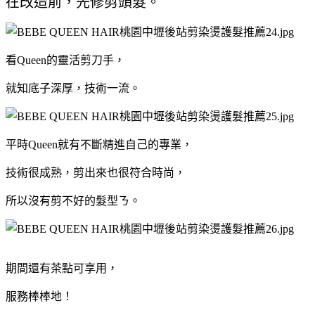
在改造前，先修剪頭髮。
看Queen的靈活剪刀手，
就知底子深厚，技術一流。
平時Queen就有不斷精進自己的專業，
技術很成熟，剪出來也很符合時尚，
所以沒有剪不好的髮型ㄋ。
期間還有茶點可享用，
服務棒棒地！