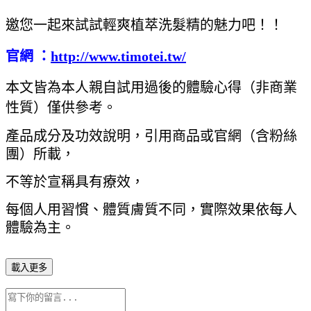
邀您一起來試試輕爽植萃洗髮精的魅力吧！！
官網 ：
http://www.timotei.tw/
本文皆為本人親自試用過後的體驗心得（非商業
性質）僅供參考。
產品成分及功效說明，引用商品或官網（含粉絲
團）所載，
不等於宣稱具有療效，
每個人用習慣、體質膚質不同，實際效果依每人
體驗為主。
載入更多