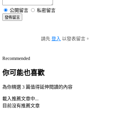
公開留言
私密留言
發佈留言
請先
登入
以發表留言。
Recommended
你可能也喜歡
為你精選 3 篇值得延伸閱讀的內容
載入推薦文章中...
目前沒有推薦文章