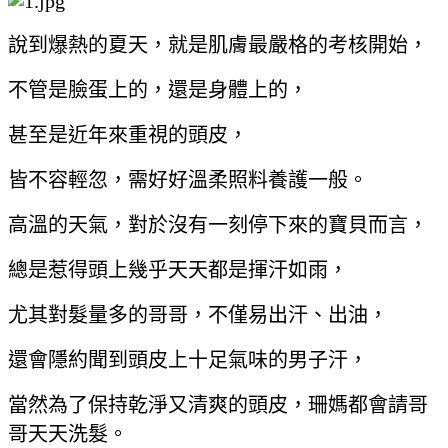
說到爆熱的夏天，就是肌膚最嚴格的考核開始，
不管是臉蛋上的，還是身體上的，
甚至是近年來重視的頭皮，
皆不容輕忽，需好好溫柔照料養護一般。
高溫的天氣，對於沒有一刻停下來的寶貝而言，
總是惹得頭上幾乎天天都是揮汗如雨，
尤其對髮量多的哥哥，不僅易出汗、出油，
還會隱約聞到頭皮上十足氣味的男子汗，
當然為了保持乾淨又清爽的頭皮，珊媽都會請哥
哥天天洗髮。