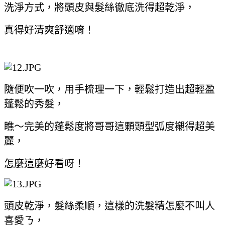
洗淨方式，將頭皮與髮絲徹底洗得超乾淨，
真得好清爽舒適唷！
隨便吹一吹，用手梳理一下，輕鬆打造出超輕盈
蓬鬆的秀髮，
瞧～完美的蓬鬆度將哥哥這顆頭型弧度襯得超美
麗，
怎麼這麼好看呀！
頭皮乾淨，髮絲柔順，這樣的洗髮精怎麼不叫人
喜愛ㄋ，