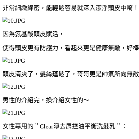
非常細緻綿密，能輕鬆容易就深入潔淨頭皮中唷！
因為氨基酸頭皮賦活，
使得頭皮更有防護力，看起來更是健康無敵，好棒
頭皮清爽了，髮絲蓬鬆了，哥哥更是帥氣所向無敵
男性的介紹完，換介紹女性的～
女性專用的＂Clear淨去屑控油平衡洗髮乳＂：