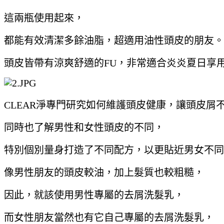
這兩瓶使用起來，
都能有效清潔多餘油脂，超適用油性頭皮的朋友。
頭皮皆帶有涼爽舒適的FU，非常適合炎炎夏日享
CLEAR淨專門研究如何維護頭皮健康，讓頭皮屑
同時也了解男性和女性頭皮的不同，
特別個別量身打造了不同配方，以更貼近男女不同
像男性朋友的頭皮較油，加上髮質也較粗糙，
因此，就該使用男性專屬的去屑洗髮乳，
而女性朋友當然也有它自己專屬的去屑洗髮乳，