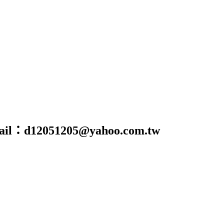
@yahoo.com.tw