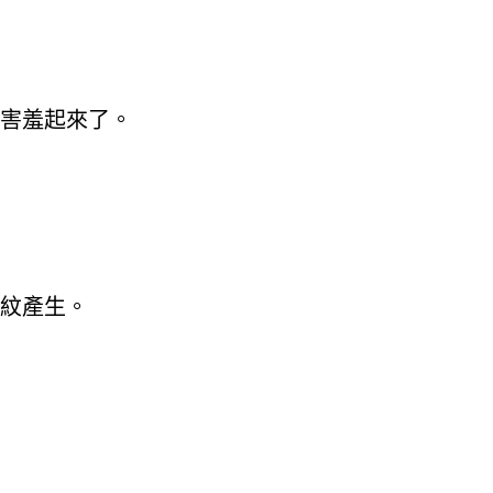
害羞起來了。
紋產生。