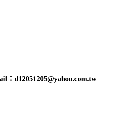
@yahoo.com.tw