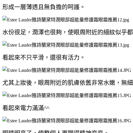
形成一層薄透且無負擔的呵護。
水份很足，潤澤也很夠，使眼周附近的細紋似乎都
看起來不只平滑，還很有活力。
尤其上妝後，眼周附近的肌膚依舊非常水嫩，無細
看起來電力滿滿^^