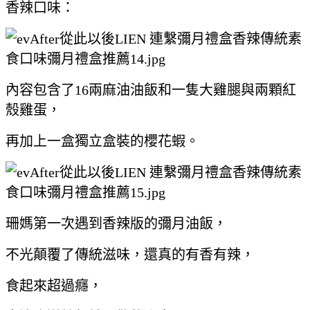
香辣口味：
內容包含了16兩麻油油飯和一隻大雞腿與兩顆紅
殼雞蛋，
再加上一盒獨立盒裝的櫻花蝦。
珊媽第一次遇到香辣版的彌月油飯，
不光顛覆了傳統滋味，還真的有香有辣，
食起來超過癮，