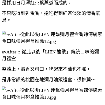
是採用日月潭紅茶葉蒸煮而成的，
不只吃得到雞蛋香，還吃得到紅茶淡淡的清香氣
息。
evAfter :: 從此以後「LIEN 連繫」傳統口味的彌
月禮盒
整體上，鹹香又可口，吃起來不油也不膩，
是非常讚的桃園在地彌月油飯禮盒，很推薦～