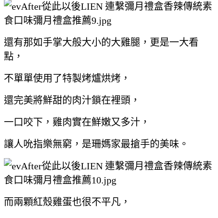
還有那如手掌大般大小的大雞腿，更是一大看
點，
不單單使用了特製烤爐烘烤，
還完美將鮮甜的肉汁鎖在裡頭，
一口咬下，雞肉實在鮮嫩又多汁，
讓人吮指樂無窮，是珊媽家最搶手的美味。
而兩顆紅殼雞蛋也很不平凡，