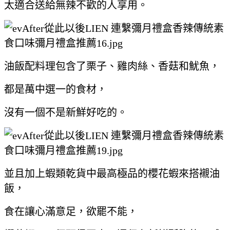
太適合送給無辣不歡的人享用。
油飯配料理包含了栗子、雞肉絲、香菇和魷魚，
都是萬中選一的食材，
沒有一個不是新鮮好吃的。
並且加上蝦類乾貨中最高極品的櫻花蝦來搭襯油
飯，
食在讓心滿意足，欲罷不能，