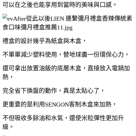
可以在之後也能享用到當時的美味與口感。
禮盒的設計幾乎為紙盒與木盒，
不單單減少塑料使用，替地球盡一份環保心力，
還可拿出放置油飯的底層木盒，直接放入電鍋加
熱，
完全省下換盤的動作，真是太貼心了，
更重要的是利用SENGON客制木盒來加熱，
不但吸收多餘油和水氣，還使米粒彈性更加升
級。