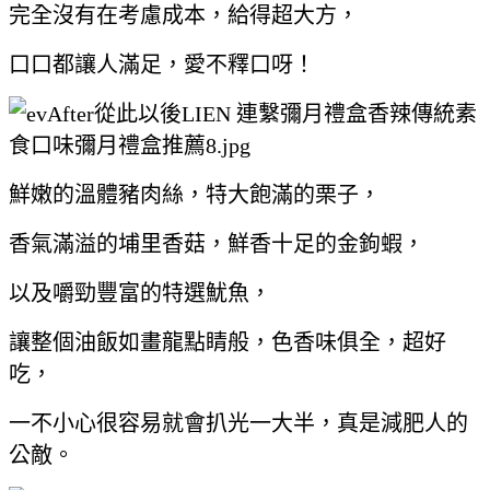
完全沒有在考慮成本，給得超大方，
口口都讓人滿足，愛不釋口呀！
鮮嫩的溫體豬肉絲，特大飽滿的栗子，
香氣滿溢的埔里香菇，鮮香十足的金鉤蝦，
以及嚼勁豐富的特選魷魚，
讓整個油飯如畫龍點睛般，色香味俱全，超好
吃，
一不小心很容易就會扒光一大半，真是減肥人的
公敵。