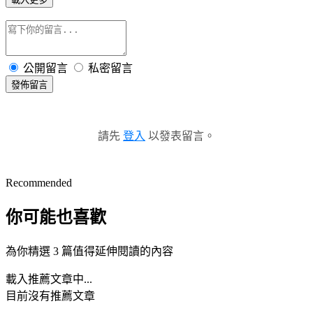
公開留言
私密留言
發佈留言
請先
登入
以發表留言。
Recommended
你可能也喜歡
為你精選 3 篇值得延伸閱讀的內容
載入推薦文章中...
目前沒有推薦文章