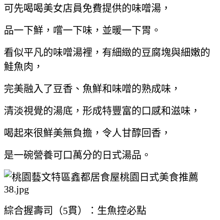
可先喝喝美女店員免費提供的味噌湯，
品一下鮮，嚐一下味，並暖一下胃。
看似平凡的味噌湯裡，有細緻的豆腐塊與細嫩的
鮭魚肉，
完美融入了豆香、魚鮮和味噌的熟成味，
清淡視覺的湯底，形成特豐富的口感和滋味，
喝起來很鮮美無負擔，令人甘醇回香，
是一碗營養可口萬分的日式湯品。
綜合握壽司（5貫）：生魚控必點