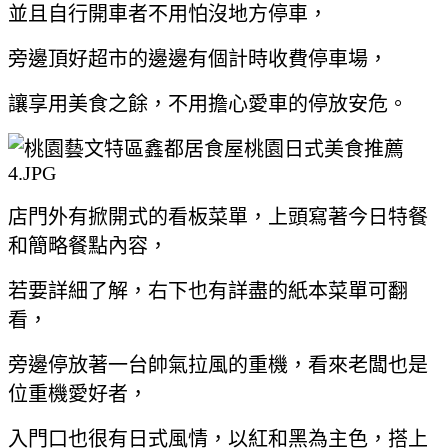
並且自行開車者不用怕沒地方停車，
旁邊頂好超市的邊邊有個計時收費停車場，
讓享用美食之餘，不用擔心愛車的停放安危。
店門外有掀開式的看板菜單，上頭寫著今日特餐
和簡略餐點內容，
若要詳細了解，右下也有詳盡的紙本菜單可翻
看，
旁邊停放著一台帥氣拉風的重機，看來老闆也是
位重機愛好者，
入門口也很有日式風情，以紅和黑為主色，搭上