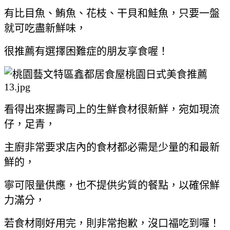
有比目魚、鮪魚、花枝、干貝和鮭魚，只要一盤
就可吃盡新鮮味，
很推薦有選擇困難症的朋友享食喔！
看得出來握壽司上的生鮮食材很新鮮，宛如現流
仔，足青，
主廚非常要求店內的食材都必需是少量的和最新
鮮的，
寧可限量供應，也不提供劣質的餐點，以確保鮮
力滿分，
若食材剛好用完，則非常抱歉，沒口福吃到囉！