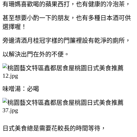
有珊媽喜歡喝的蘋果西打，也有健康的冷泡茶，
甚至想要小酌一下的朋友，也有多種日本酒可供
選擇喔！
旁邊清酒月桂冠字樣的門簾裡設有乾淨的廁所，
以解決出門在外的不便。
味噌湯：必喝
日式美食總是需要花較長的時間等待，