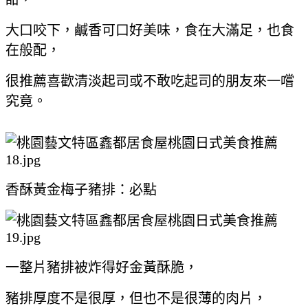
大口咬下，鹹香可口好美味，食在大滿足，也食
在般配，
很推薦喜歡清淡起司或不敢吃起司的朋友來一嚐
究竟。
香酥黃金梅子豬排：必點
一整片豬排被炸得好金黃酥脆，
豬排厚度不是很厚，但也不是很薄的肉片，