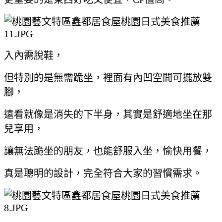
入內需脫鞋，
但特別的是無需跪坐，裡面有內凹空間可擺放雙
腳，
遠看就像是消失的下半身，其實是舒適地坐在那
兒享用，
讓無法跪坐的朋友，也能舒服入坐，愉快用餐，
真是聰明的設計，完全符合大家的習慣需求。