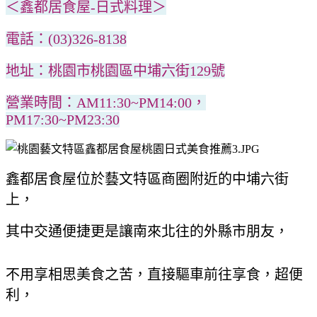
＜鑫都居食屋-日式料理＞
電話：(03)326-8138
地址：桃園市桃園區中埔六街129號
營業時間：AM11:30~PM14:00，
PM17:30~PM23:30
鑫都居食屋位於藝文特區商圈附近的中埔六街
上，
其中交通便捷更是讓南來北往的外縣市朋友，
不用享相思美食之苦，直接驅車前往享食，超便
利，