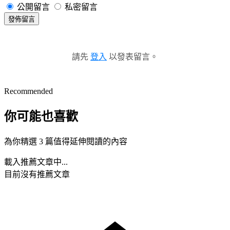
公開留言
私密留言
發佈留言
請先
登入
以發表留言。
Recommended
你可能也喜歡
為你精選 3 篇值得延伸閱讀的內容
載入推薦文章中...
目前沒有推薦文章