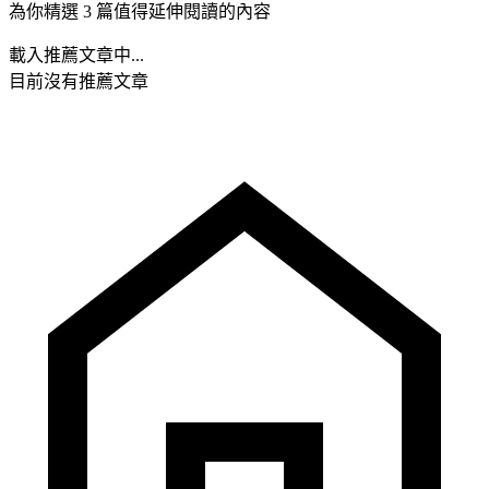
為你精選 3 篇值得延伸閱讀的內容
載入推薦文章中...
目前沒有推薦文章