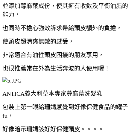
並添加蕁麻葉成份，使其擁有收斂及平衡油脂的
能力，
也同時不擔心強效訴求帶給頭皮額外的負擔，
使頭皮超清爽無敵的感受，
非常適合有油性頭皮困擾的朋友享用，
也很推薦常在外為生活奔波的人使用喔！
ANTICA義大利草本專家蕁麻葉洗髮乳
包裝上第一眼給珊媽感覺到好像保健食品的罐子
fu，
好像暗示珊媽該好好保健頭皮。。。。