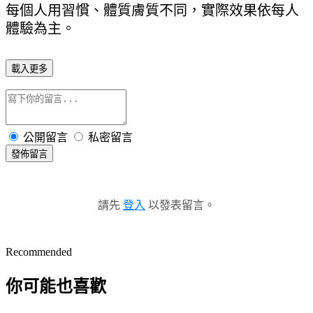
每個人用習慣、體質膚質不同，實際效果依每人
體驗為主。
載入更多
公開留言
私密留言
發佈留言
請先
登入
以發表留言。
Recommended
你可能也喜歡