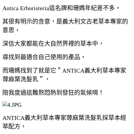
Antica Erboristeria這名牌和珊媽年紀差不多，
其很有明示的含意，是義大利文古老草本專家的
意思，
深信大家都能在大自然界裡的草本中，
尋找到最適合自己使用的產品，
而珊媽找到了就是它＂ANTICA義大利草本專家
蕁麻葉洗髮乳＂，
陪我度過這難熬悶熱到發狂的氣候唷！
ANTICA義大利草本專家蕁麻葉洗髮乳採草本經
萃配方，