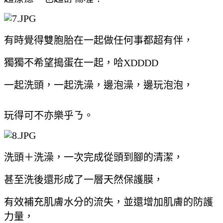
有時覺得雙胞胎在一起做任何事都超有伴，
獨獨不希望搗蛋在一起，哈XDDDD
一起洗頭，一起洗澡，邊泡澡，邊玩泡泡，
玩得可不亦樂乎ㄋ。
洗頭＋洗澡，一次完成從頭到腳的清潔，
甚至洗後還形成了一層天然保護膜，
有效補充肌膚水分的流失，並還增加肌膚的防護
力量，