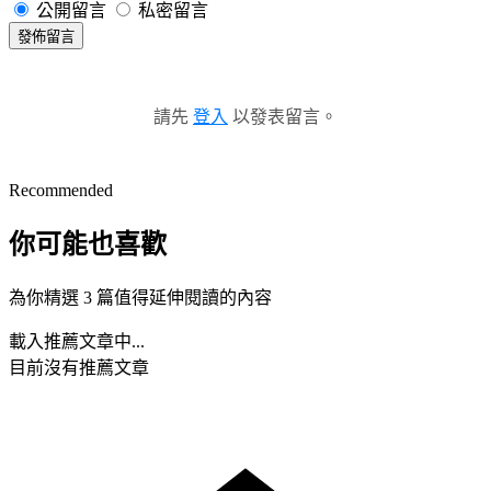
公開留言
私密留言
發佈留言
請先
登入
以發表留言。
Recommended
你可能也喜歡
為你精選 3 篇值得延伸閱讀的內容
載入推薦文章中...
目前沒有推薦文章