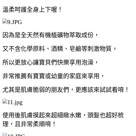
溫柔呵護全身上下喔！
因為是全天然有機植礦物萃取成份，
又不含化學原料、酒精、皂鹼等刺激物質，
所以更放心讓寶貝們快樂享用泡澡，
非常推薦有寶寶或幼童的家庭來享用，
尤其是肌膚脆弱的朋友們，更應該來試試看唷！
使用後肌膚摸起來超細緻水嫩，頭髮也超好梳
理，且非常柔順唷！