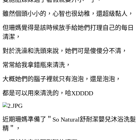
雖然個頭小小的，心智也很幼稚，還超級黏人，
但珊媽覺得是該時候放手給她們打理自己的每日
清潔，
對於洗澡和洗頭來說，她們可是傻傻分不清，
常常給我拿錯瓶來清洗，
大概她們的腦子裡就只有泡泡，還是泡泡，
都是可以用來清洗的，哈XDDDD
近期珊媽準備了＂So Natural舒耐潔嬰兒沐浴洗髮
精＂，