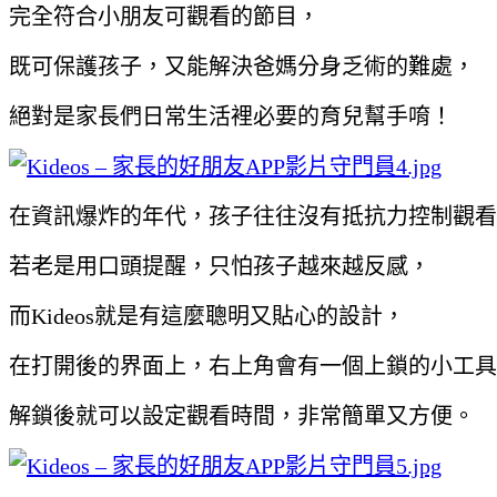
完全符合小朋友可觀看的節目，
既可保護孩子，又能解決爸媽分身乏術的難處，
絕對是家長們日常生活裡必要的育兒幫手唷！
在資訊爆炸的年代，孩子往往沒有抵抗力控制觀看
若老是用口頭提醒，只怕孩子越來越反感，
而Kideos就是有這麼聰明又貼心的設計，
在打開後的界面上，右上角會有一個上鎖的小工具
解鎖後就可以設定觀看時間，非常簡單又方便。