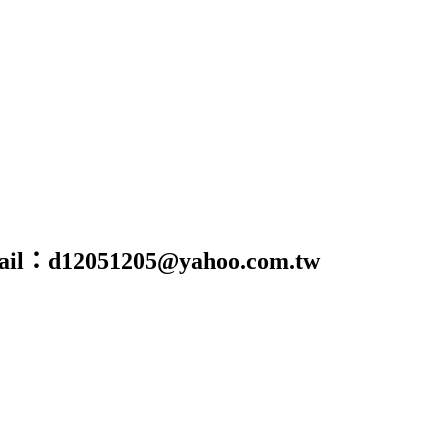
@yahoo.com.tw