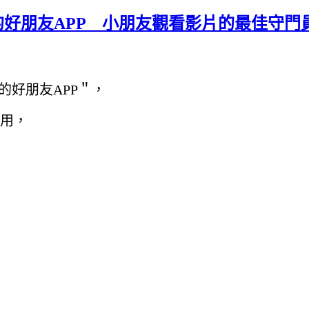
家長的好朋友APP 小朋友觀看影片的最佳守門
長的好朋友APP＂，
用，