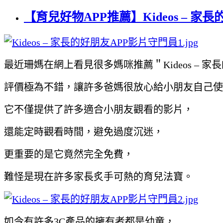
【育兒好物APP推薦】Kideos – 
最近珊媽在網上看見很多媽咪推薦＂Kideos – 家
評價極為不錯，讓許多爸媽很放心給小朋友自己使
它不僅提供了許多適合小朋友觀看的影片，
還能定時觀看時間，避免過度沉迷，
更重要的是它竟然完全免費，
難怪是現在許多家長炙手可熱的育兒法寶。
如今有許多3C產品的擁有者都是幼童，