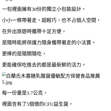
一包裡面擁有30份的獨立小包裝設計，
小小一條帶著走，超輕巧，也不占個人空間，
在外出旅遊時攜帶十足方便，
是隨時能將保護力隨身攜帶著走的小法寶。
更棒的是隨開隨吃，
更能確保吃進去的都是最新鮮的活力。
每一份量是3.7公克，
裡面含有了5個億的CFU益生菌，