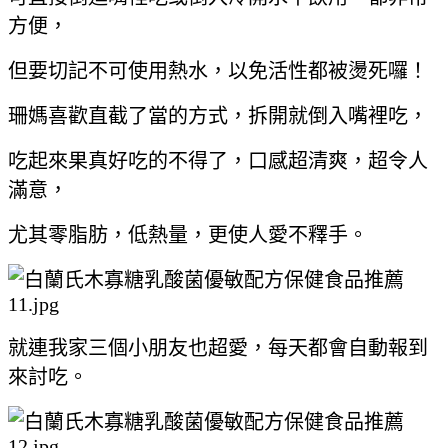
方便，
但要切記不可使用熱水，以免活性都被燙死囉！
珊媽喜歡直截了當的方式，拆開就倒入嘴裡吃，
吃起來果真好吃的不得了，口感超清爽，超令人
滿意，
尤其零脂肪，低熱量，更使人愛不釋手。
就連我家三個小朋友也超愛，每天都會自動報到
來討吃。