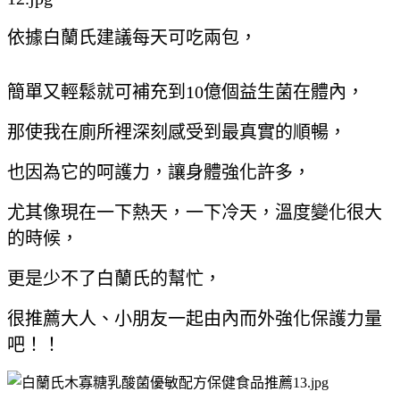
依據白蘭氏建議每天可吃兩包，
簡單又輕鬆就可補充到10億個益生菌在體內，
那使我在廁所裡深刻感受到最真實的順暢，
也因為它的呵護力，讓身體強化許多，
尤其像現在一下熱天，一下冷天，溫度變化很大
的時候，
更是少不了白蘭氏的幫忙，
很推薦大人、小朋友一起由內而外強化保護力量
吧！！