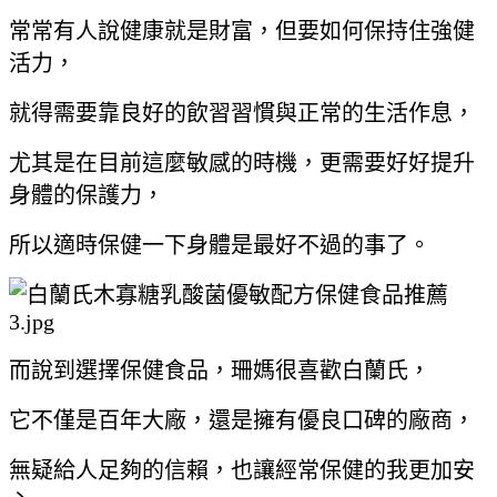
常常有人說健康就是財富，但要如何保持住強健
活力，
就得需要靠良好的飲習習慣與正常的生活作息，
尤其是在目前這麼敏感的時機，
更需要好好提升
身體的保護力，
所以適時保健一下身體是最好不過的事了。
而說到選擇保健食品，珊媽很喜歡白蘭氏，
它不僅是百年大廠，還是擁有優良口碑的廠商，
無疑
給人足夠的信賴，也讓經常保健的我更加安