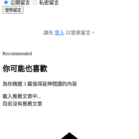
公開留言
私密留言
發佈留言
請先
登入
以發表留言。
Recommended
你可能也喜歡
為你精選 3 篇值得延伸閱讀的內容
載入推薦文章中...
目前沒有推薦文章