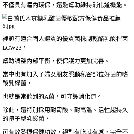
不僅具有體內環保，還能幫助維持消化道機能。
裡頭有適合國人體質的優質菌株副乾酪乳酸桿菌
LCW23，
幫助調整內部平衡，使保護力更加完善。
當中也有加入了婦女朋友照顧私密部位好菌的嗜
酸乳桿菌，
也就是常聽到的A菌，可守護消化道。
除此，還特別採用耐胃酸、耐高溫、活性超持久
的孢子型乳酸菌，
可有效發揮保健功效，絕對有吃就有感，完全不