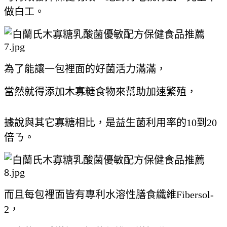
做白工。
為了能讓一包裡面的好菌活力滿滿，
當然就得添加木寡糖食物來幫助加速繁殖，
據說與其它寡糖相比，是益生菌利用率的10到20
倍ㄋ。
而且每包裡面皆有專利水溶性膳食纖維Fibersol-
2，